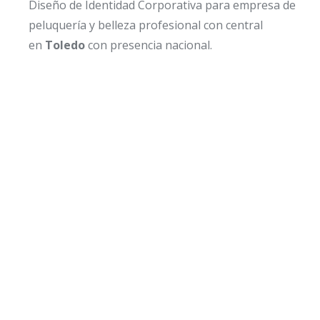
Diseño de Identidad Corporativa para empresa de
peluquería y belleza profesional con central
en
Toledo
con presencia nacional.