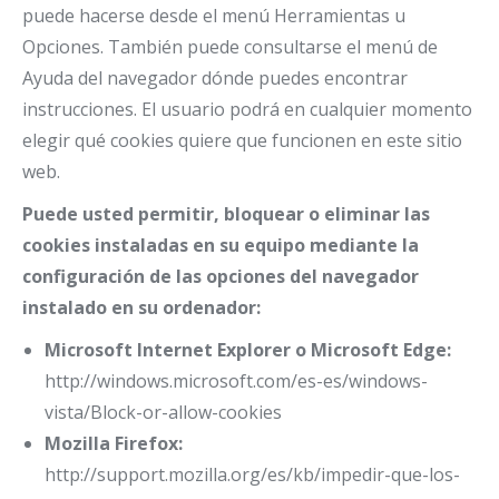
puede hacerse desde el menú Herramientas u
Opciones. También puede consultarse el menú de
Ayuda del navegador dónde puedes encontrar
instrucciones. El usuario podrá en cualquier momento
elegir qué cookies quiere que funcionen en este sitio
web.
Puede usted permitir, bloquear o eliminar las
cookies instaladas en su equipo mediante la
configuración de las opciones del navegador
instalado en su ordenador:
Microsoft Internet Explorer o Microsoft Edge:
http://windows.microsoft.com/es-es/windows-
vista/Block-or-allow-cookies
Mozilla Firefox:
http://support.mozilla.org/es/kb/impedir-que-los-