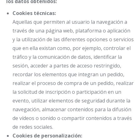
los datos obtenidos:
Cookies técnicas:
Aquellas que permiten al usuario la navegación a
través de una página web, plataforma o aplicación
y la utilización de las diferentes opciones o servicios
que en ella existan como, por ejemplo, controlar el
tráfico y la comunicación de datos, identificar la
sesión, acceder a partes de acceso restringido,
recordar los elementos que integran un pedido,
realizar el proceso de compra de un pedido, realizar
la solicitud de inscripción o participación en un
evento, utilizar elementos de seguridad durante la
navegación, almacenar contenidos para la difusión
de vídeos o sonido o compartir contenidos a través
de redes sociales.
Cookies de personalización: