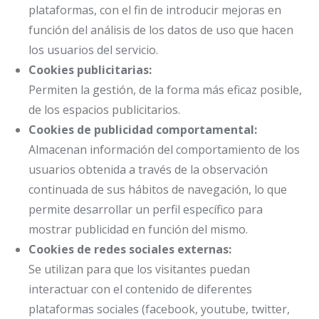
plataformas, con el fin de introducir mejoras en
función del análisis de los datos de uso que hacen
los usuarios del servicio.
Cookies publicitarias:
Permiten la gestión, de la forma más eficaz posible,
de los espacios publicitarios.
Cookies de publicidad comportamental:
Almacenan información del comportamiento de los
usuarios obtenida a través de la observación
continuada de sus hábitos de navegación, lo que
permite desarrollar un perfil específico para
mostrar publicidad en función del mismo.
Cookies de redes sociales externas:
Se utilizan para que los visitantes puedan
interactuar con el contenido de diferentes
plataformas sociales (facebook, youtube, twitter,