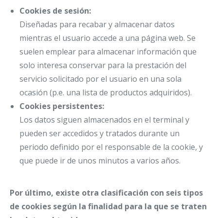
Cookies de sesión:
Diseñadas para recabar y almacenar datos
mientras el usuario accede a una página web. Se
suelen emplear para almacenar información que
solo interesa conservar para la prestación del
servicio solicitado por el usuario en una sola
ocasión (p.e. una lista de productos adquiridos).
Cookies persistentes:
Los datos siguen almacenados en el terminal y
pueden ser accedidos y tratados durante un
periodo definido por el responsable de la cookie, y
que puede ir de unos minutos a varios años.
Por último, existe otra clasificación con seis tipos
de cookies según la finalidad para la que se traten