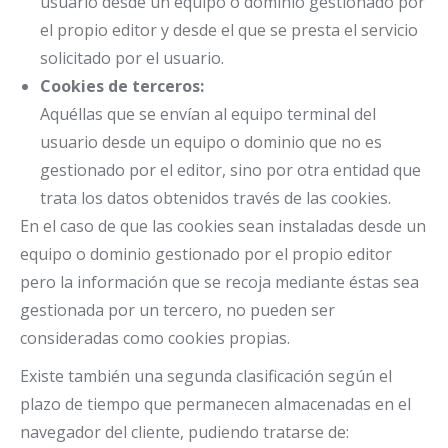
usuario desde un equipo o dominio gestionado por
el propio editor y desde el que se presta el servicio
solicitado por el usuario.
Cookies de terceros:
Aquéllas que se envían al equipo terminal del
usuario desde un equipo o dominio que no es
gestionado por el editor, sino por otra entidad que
trata los datos obtenidos través de las cookies.
En el caso de que las cookies sean instaladas desde un
equipo o dominio gestionado por el propio editor
pero la información que se recoja mediante éstas sea
gestionada por un tercero, no pueden ser
consideradas como cookies propias.
Existe también una segunda clasificación según el
plazo de tiempo que permanecen almacenadas en el
navegador del cliente, pudiendo tratarse de: