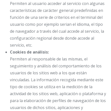
Permiten al usuario acceder al servicio con algunas
características de carácter general predefinidas en
función de una serie de criterios en el terminal del
usuario como por ejemplo serian el idioma, el tipo
de navegador a través del cual accede al servicio, la
configuración regional desde donde accede al
servicio, etc.
Cookies de análisis:
Permiten al responsable de las mismas, el
seguimiento y análisis del comportamiento de los
usuarios de los sitios web a los que están
vinculadas. La información recogida mediante este
tipo de cookies se utiliza en la medición de la
actividad de los sitios web, aplicación o plataforma y
para la elaboración de perfiles de navegación de los
usuarios de dichos sitios, aplicaciones y