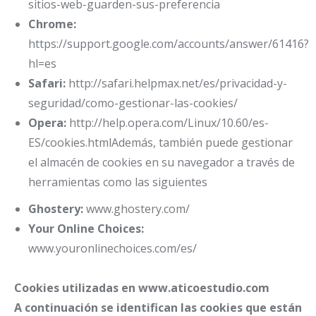
sitios-web-guarden-sus-preferencia
Chrome:
https://support.google.com/accounts/answer/61416?
hl=es
Safari:
http://safari.helpmax.net/es/privacidad-y-
seguridad/como-gestionar-las-cookies/
Opera:
http://help.opera.com/Linux/10.60/es-
ES/cookies.htmlAdemás, también puede gestionar
el almacén de cookies en su navegador a través de
herramientas como las siguientes
Ghostery:
www.ghostery.com/
Your Online Choices:
www.youronlinechoices.com/es/
Cookies utilizadas en www.aticoestudio.com
A continuación se identifican las cookies que están