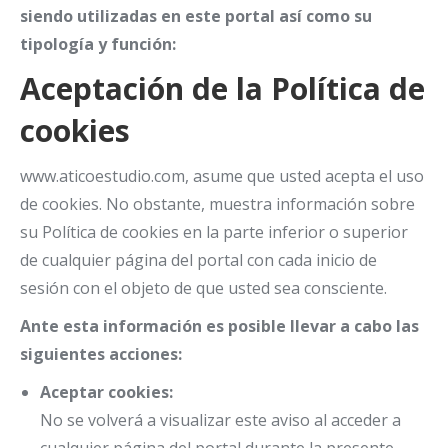
siendo utilizadas en este portal así como su
tipología y función:
Aceptación de la Política de
cookies
www.aticoestudio.com, asume que usted acepta el uso
de cookies. No obstante, muestra información sobre
su Política de cookies en la parte inferior o superior
de cualquier página del portal con cada inicio de
sesión con el objeto de que usted sea consciente.
Ante esta información es posible llevar a cabo las
siguientes acciones:
Aceptar cookies:
No se volverá a visualizar este aviso al acceder a