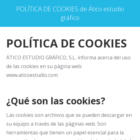
POLÍTICA DE COOKIES de Ático estudio
gráfico
POLÍTICA DE COOKIES
ÁTICO ESTUDIO GRÁFICO, S.L. informa acerca del uso
de las cookies en su página web:
www.aticoestudio.com
¿Qué son las cookies?
Las cookies son archivos que se pueden descargar en
su equipo a través de las páginas web. Son
herramientas que tienen un papel esencial para la