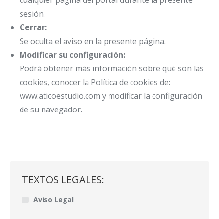
cualquier página del portal durante la presente
sesión.
Cerrar:
Se oculta el aviso en la presente página.
Modificar su configuración:
Podrá obtener más información sobre qué son las
cookies, conocer la Política de cookies de:
www.aticoestudio.com y modificar la configuración
de su navegador.
TEXTOS LEGALES:
Aviso Legal