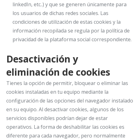
linkedIn, etc..) y que se generen únicamente para
los usuarios de dichas redes sociales. Las
condiciones de utilización de estas cookies y la
información recopilada se regula por la política de
privacidad de la plataforma social correspondiente.
Desactivación y
eliminación de cookies
Tienes la opción de permitir, bloquear o eliminar las
cookies instaladas en tu equipo mediante la
configuración de las opciones del navegador instalado
en su equipo. Al desactivar cookies, algunos de los
servicios disponibles podrían dejar de estar
operativos. La forma de deshabilitar las cookies es
diferente para cada navegador, pero normalmente