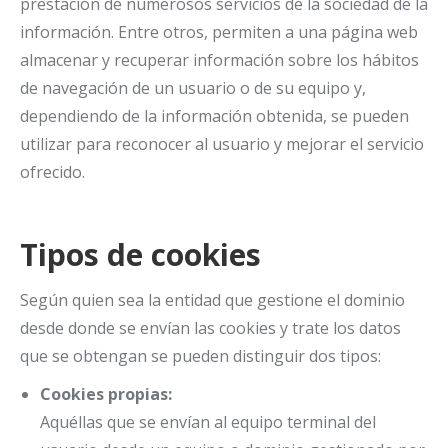
prestación de numerosos servicios de la sociedad de la
información. Entre otros, permiten a una página web
almacenar y recuperar información sobre los hábitos
de navegación de un usuario o de su equipo y,
dependiendo de la información obtenida, se pueden
utilizar para reconocer al usuario y mejorar el servicio
ofrecido.
Tipos de cookies
Según quien sea la entidad que gestione el dominio
desde donde se envían las cookies y trate los datos
que se obtengan se pueden distinguir dos tipos:
Cookies propias:
Aquéllas que se envían al equipo terminal del