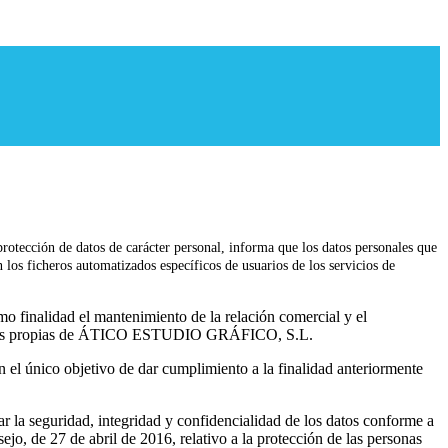
ección de datos de carácter personal, informa que los datos personales que
 los ficheros automatizados específicos de usuarios de los servicios de
mo finalidad el mantenimiento de la relación comercial y el
vidades propias de ÁTICO ESTUDIO GRÁFICO, S.L.
 el único objetivo de dar cumplimiento a la finalidad anteriormente
 seguridad, integridad y confidencialidad de los datos conforme a
, de 27 de abril de 2016, relativo a la protección de las personas