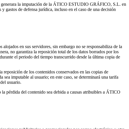
e generara la imputación de la ÁTICO ESTUDIO GRÁFICO, S.L. en
s y gastos de defensa jurídica, incluso en el caso de una decisión
ojados en sus servidores, sin embargo no se responsabiliza de la
nera, no garantiza la reposición total de los datos borrados por los
durante el periodo del tiempo transcurrido desde la última copia de
 la reposición de los contenidos conservados en las copias de
 imputable al usuario; en este caso, se determinará una tarifa
del usuario.
do la pérdida del contenido sea debida a causas atribuibles a ÁTICO