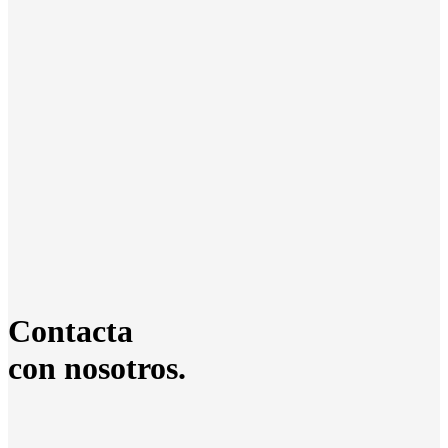
Contacta
con nosotros.