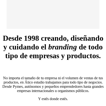
Desde 1998 creando, diseñando
y cuidando el
branding
de todo
tipo de empresas y productos.
No importa el tamaño de tu empresa ni el volumen de ventas de tus
productos, en Ático estudio trabajamos para todo tipo de negocios.
Desde Pymes, autónomos y pequeños emprendedores hasta grandes
empresas internacionales u organismos públicos.
Y estés donde estés.