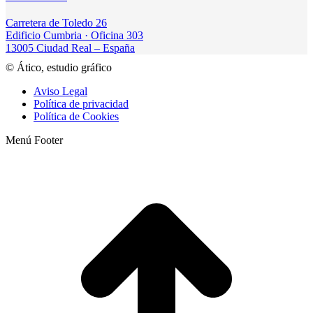
Carretera de Toledo 26
Edificio Cumbria · Oficina 303
13005 Ciudad Real – España
© Ático, estudio gráfico
Aviso Legal
Política de privacidad
Política de Cookies
Menú Footer