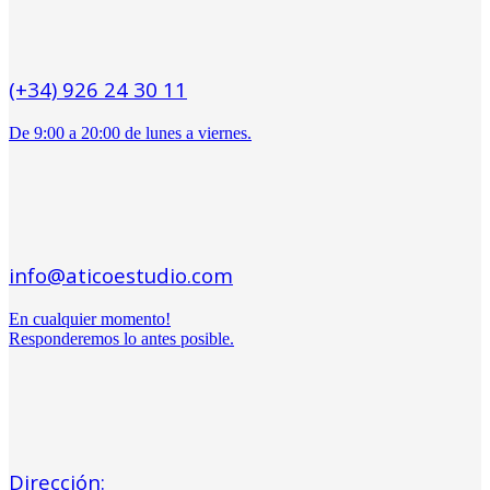
(+34) 926 24 30 11
De 9:00 a 20:00 de lunes a viernes.
info@aticoestudio.com
En cualquier momento!
Responderemos lo antes posible.
Dirección: