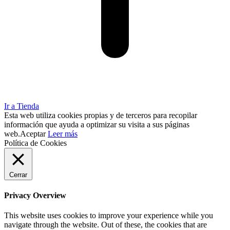
Ir a Tienda
Esta web utiliza cookies propias y de terceros para recopilar
información que ayuda a optimizar su visita a sus páginas
web.
Aceptar
Leer más
Política de Cookies
Cerrar
Privacy Overview
This website uses cookies to improve your experience while you
navigate through the website. Out of these, the cookies that are