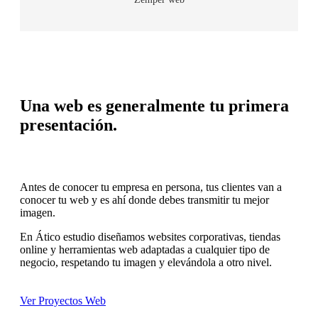
Una web es generalmente tu primera
presentación.
Antes de conocer tu empresa en persona, tus clientes van a
conocer tu web y es ahí donde debes transmitir tu mejor
imagen.
En Ático estudio diseñamos websites corporativas, tiendas
online y herramientas web adaptadas a cualquier tipo de
negocio, respetando tu imagen y elevándola a otro nivel.
Ver Proyectos Web