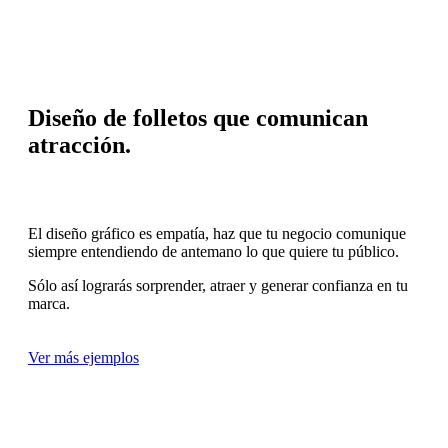
Diseño de folletos que comunican
atracción.
El diseño gráfico es empatía, haz que tu negocio comunique
siempre entendiendo de antemano lo que quiere tu público.
Sólo así lograrás sorprender, atraer y generar confianza en tu
marca.
Ver más ejemplos