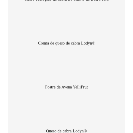
Crema de queso de cabra Lodyn®
Postre de Avena YelliFrut
Queso de cabra Lodyn®