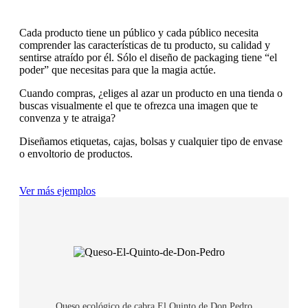
Cada producto tiene un público y cada público necesita
comprender las características de tu producto, su calidad y
sentirse atraído por él. Sólo el diseño de packaging tiene “el
poder” que necesitas para que la magia actúe.
Cuando compras, ¿eliges al azar un producto en una tienda o
buscas visualmente el que te ofrezca una imagen que te
convenza y te atraiga?
Diseñamos etiquetas, cajas, bolsas y cualquier tipo de envase
o envoltorio de productos.
Ver más ejemplos
Queso ecológico de cabra El Quinto de Don Pedro