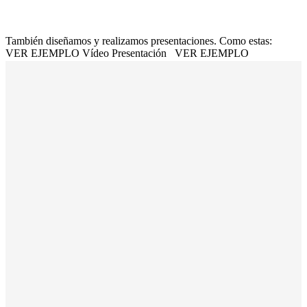
También diseñamos y realizamos presentaciones. Como estas:
VER EJEMPLO
Vídeo Presentación
VER EJEMPLO