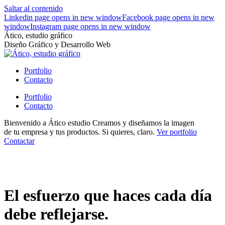
Saltar al contenido
Linkedin page opens in new window
Facebook page opens in new
window
Instagram page opens in new window
Ático, estudio gráfico
Diseño Gráfico y Desarrollo Web
Portfolio
Contacto
Portfolio
Contacto
Bienvenido
a Ático estudio
Creamos y diseñamos la imagen
de tu empresa y tus productos.
Si quieres, claro.
Ver portfolio
Contactar
El esfuerzo que haces cada día
debe reflejarse.