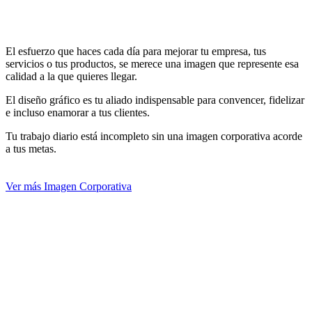
El esfuerzo que haces cada día para mejorar tu empresa, tus
servicios o tus productos, se merece una imagen que represente esa
calidad a la que quieres llegar.
El diseño gráfico es tu aliado indispensable para convencer, fidelizar
e incluso enamorar a tus clientes.
Tu trabajo diario está incompleto sin una imagen corporativa acorde
a tus metas.
Ver más Imagen Corporativa