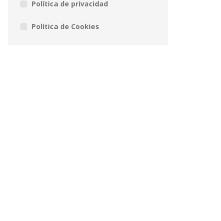
Política de privacidad
Política de Cookies