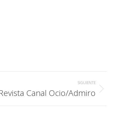
SIGUIENTE
Revista Canal Ocio/Admiro