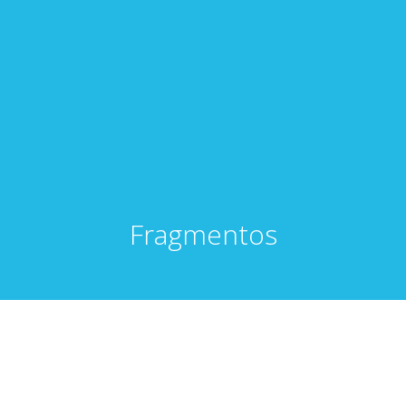
Fragmentos