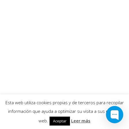
Esta web utiliza cookies propias y de terceros para recopilar
información que ayuda a optimizar su visita a sus páginas
web.
Leer más
Aceptar