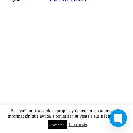
Esta web utiliza cookies propias y de terceros para recopilar
información que ayuda a optimizar su visita a sus páginas web.
Leer más
Aceptar