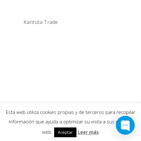
Kantuta Trade
Esta web utiliza cookies propias y de terceros para recopilar
información que ayuda a optimizar su visita a sus páginas
web.
Leer más
Aceptar